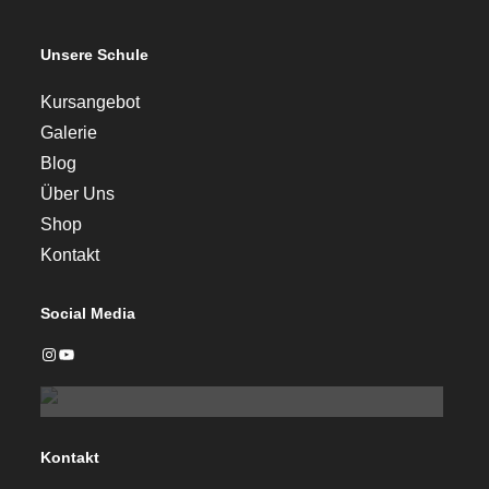
Unsere Schule
Kursangebot
Galerie
Blog
Über Uns
Shop
Kontakt
Social Media
Instagram
YouTube
Kontakt