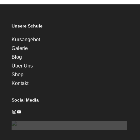
Unsere Schule
Kursangebot
Galerie
Blog
Über Uns
Shop
Kontakt
Social Media
Instagram
YouTube